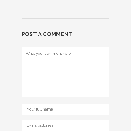
POST A COMMENT