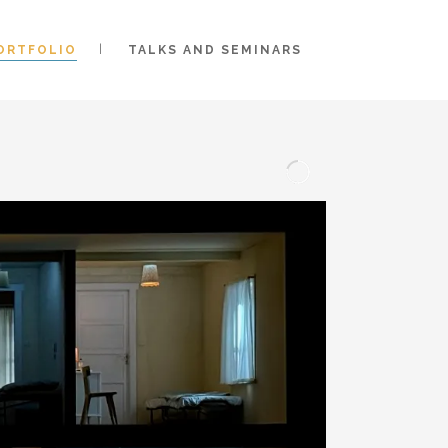
ORTFOLIO
TALKS AND SEMINARS