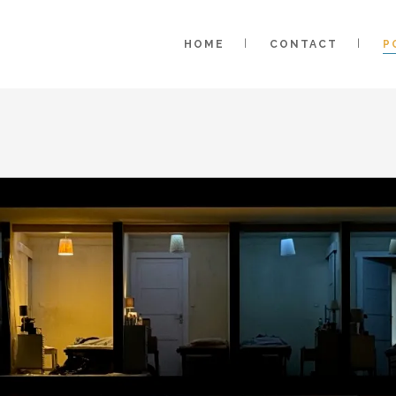
HOME
CONTACT
P