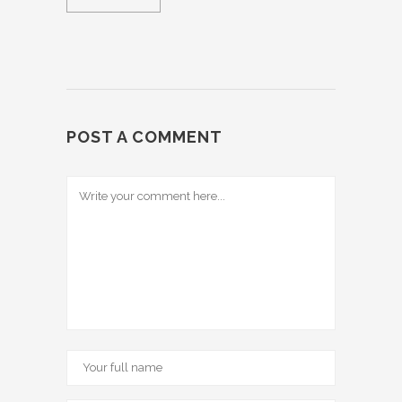
POST A COMMENT