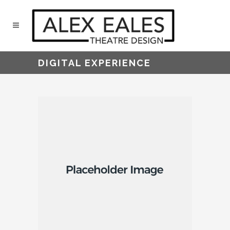
DIGITAL EXPERIENCE